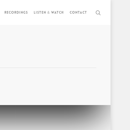
Recordings
Listen & watch
Contact