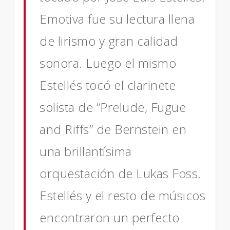
Emotiva fue su lectura llena
de lirismo y gran calidad
sonora. Luego el mismo
Estellés tocó el clarinete
solista de “Prelude, Fugue
and Riffs” de Bernstein en
una brillantísima
orquestación de Lukas Foss.
Estellés y el resto de músicos
encontraron un perfecto