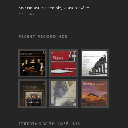
MSKNmásterEnsemble, season 24*25
21/09/2024
Recent recordings
Studying with José Luis