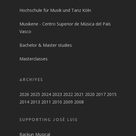
Hochschule für Musik und Tanz Köln
Musikene - Centro Superior de Música del País
Vasco
Bachelor & Master studies
Masterclasses
Archives
2026
2025
2024
2023
2022
2021
2020
2017
2015
2014
2013
2011
2010
2009
2008
SUPPORTING JOSÉ LUIS
Backun Musical