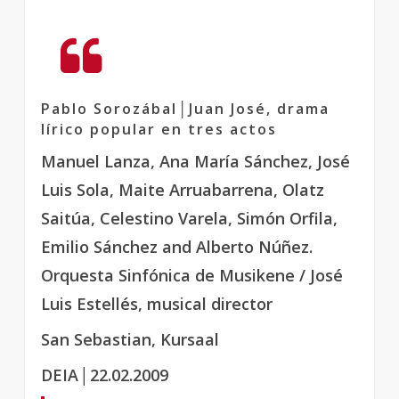
Pablo Sorozábal│Juan José, drama
lírico popular en tres actos
Manuel Lanza, Ana María Sánchez, José
Luis Sola, Maite Arruabarrena, Olatz
Saitúa, Celestino Varela, Simón Orfila,
Emilio Sánchez and Alberto Núñez.
Orquesta Sinfónica de Musikene / José
Luis Estellés, musical director
San Sebastian, Kursaal
DEIA
│22.02.2009