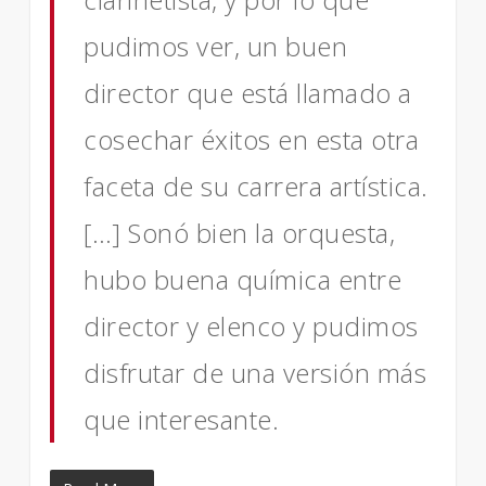
pudimos ver, un buen
director que está llamado a
cosechar éxitos en esta otra
faceta de su carrera artística.
[…] Sonó bien la orquesta,
hubo buena química entre
director y elenco y pudimos
disfrutar de una versión más
que interesante.