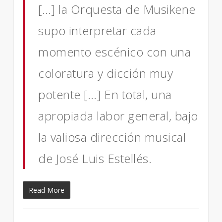
[…] la Orquesta de Musikene
supo interpretar cada
momento escénico con una
coloratura y dicción muy
potente […]
En total, una
apropiada labor general, bajo
la valiosa dirección musical
de José Luis Estellés.
Read More