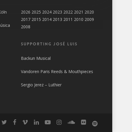
Köln
2026
2025
2024
2023
2022
2021
2020
2017
2015
2014
2013
2011
2010
2009
úsica
2008
SUPPORTING JOSÉ LUIS
Backun Musical
Vandoren Paris Reeds & Mouthpieces
Sergio Jerez – Luthier