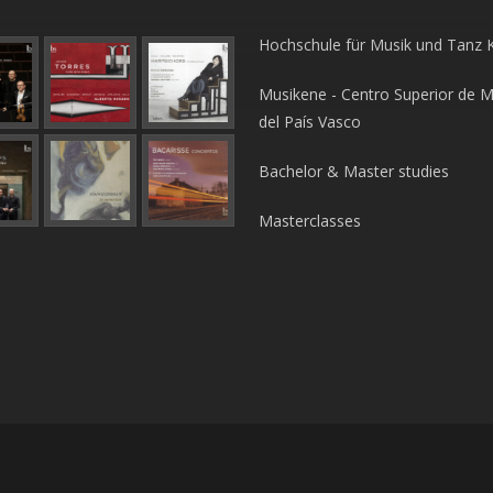
Hochschule für Musik und Tanz 
Musikene - Centro Superior de M
del País Vasco
Bachelor & Master studies
Masterclasses