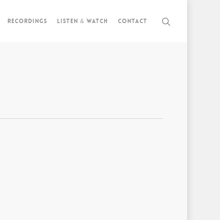
Recordings
Listen & watch
Contact