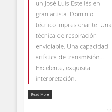
un José Luis Estellés en
gran artista. Dominio
técnico impresionante. Una
técnica de respiración
envidiable. Una capacidad
artística de transmisión…
Excelente, exquisita
interpretación.
Read More