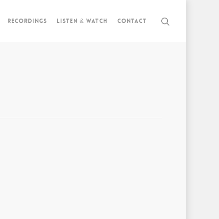
Recordings
Listen & watch
Contact