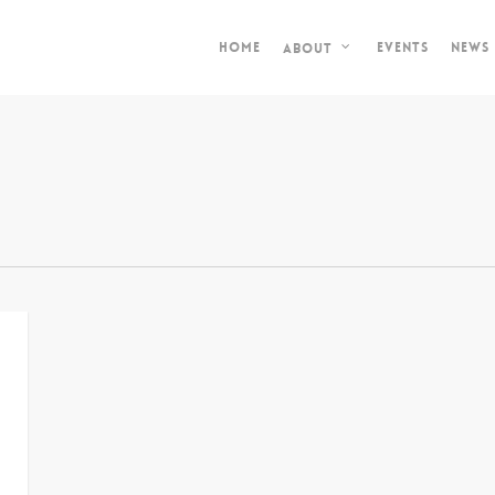
Home
Events
News
About