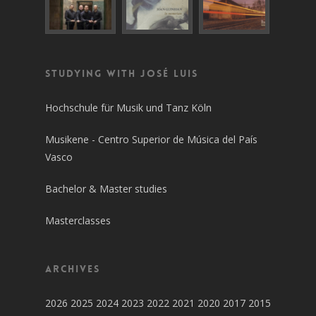
Studying with José Luis
Hochschule für Musik und Tanz Köln
Musikene - Centro Superior de Música del País
Vasco
Bachelor & Master studies
Masterclasses
Archives
2026
2025
2024
2023
2022
2021
2020
2017
2015