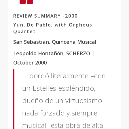
REVIEW SUMMARY -2000
Yun, De Pablo, with Orpheus
Quartet
San Sebastian, Quincena Musical
Leopoldo Hontañón, SCHERZO |
October 2000
… bordó literalmente –con
un Estellés espléndido,
dueño de un virtuosismo
nada forzado y siempre
musical- esta obra de alta