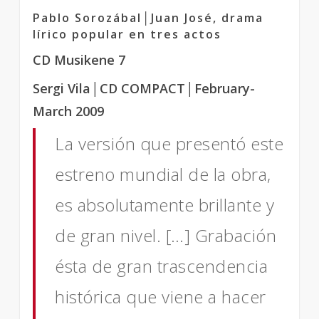
Pablo Sorozábal│Juan José, drama
lírico popular en tres actos
CD Musikene 7
Sergi Vila
│CD COMPACT
│February-
March 2009
La versión que presentó este
estreno mundial de la obra,
es absolutamente brillante y
de gran nivel. […]
Grabación
ésta de gran trascendencia
histórica que viene a hacer