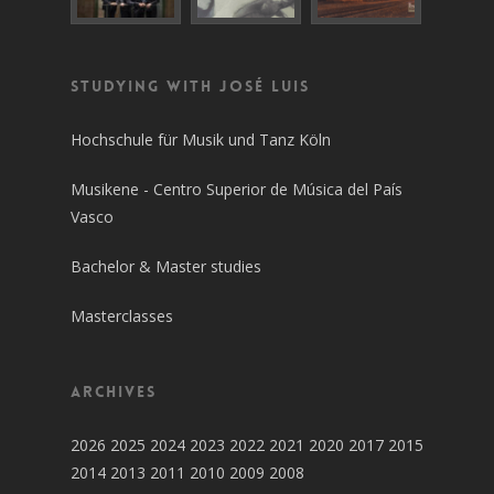
Studying with José Luis
Hochschule für Musik und Tanz Köln
Musikene - Centro Superior de Música del País
Vasco
Bachelor & Master studies
Masterclasses
Archives
2026
2025
2024
2023
2022
2021
2020
2017
2015
2014
2013
2011
2010
2009
2008