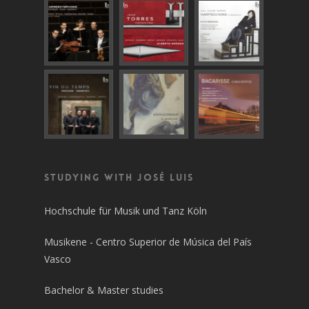
Studying with José Luis
Hochschule für Musik und Tanz Köln
Musikene - Centro Superior de Música del País
Vasco
Bachelor & Master studies