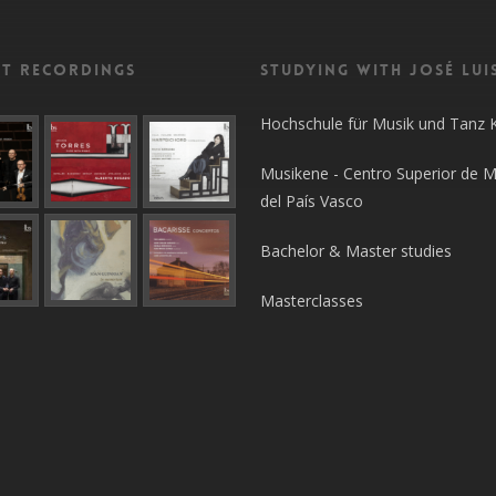
nt recordings
Studying with José Lui
Hochschule für Musik und Tanz 
Musikene - Centro Superior de M
del País Vasco
Bachelor & Master studies
Masterclasses