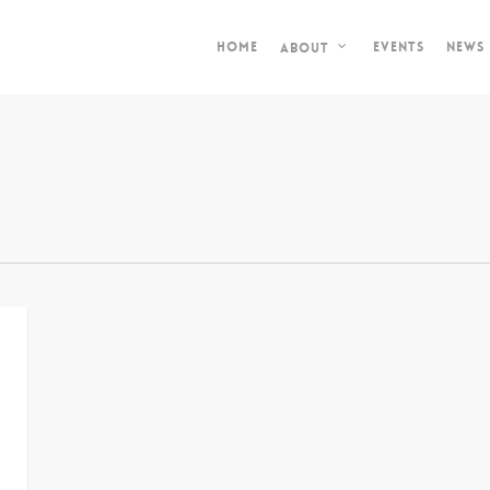
Home
Events
News
About