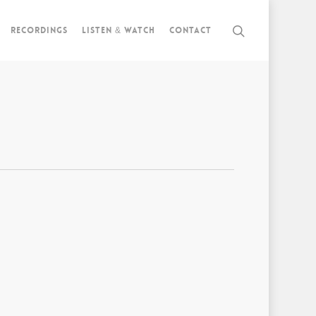
Recordings
Listen & watch
Contact