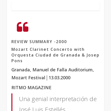
REVIEW SUMMARY -2000
Mozart Clarinet Concerto with
Orquesta Ciudad de Granada & Josep
Pons
Granada, Manuel de Falla Auditorium,
Mozart Festival│13.03.2000
RITMO MAGAZINE
Una genial interpretación de
José Luis Estellés