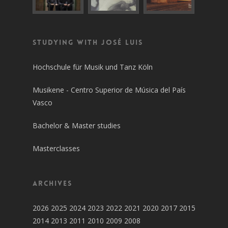
Studying with José Luis
Hochschule für Musik und Tanz Köln
Musikene - Centro Superior de Música del País
Vasco
Bachelor & Master studies
Masterclasses
Archives
2026
2025
2024
2023
2022
2021
2020
2017
2015
2014
2013
2011
2010
2009
2008