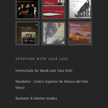
Studying with José Luis
Hochschule für Musik und Tanz Köln
Musikene - Centro Superior de Música del País
Vasco
Bachelor & Master studies