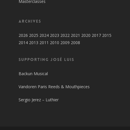
Masterclasses
Archives
2026
2025
2024
2023
2022
2021
2020
2017
2015
2014
2013
2011
2010
2009
2008
SUPPORTING JOSÉ LUIS
Backun Musical
Vandoren Paris Reeds & Mouthpieces
Sergio Jerez – Luthier