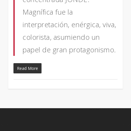
Magnífica fue la
interpretación, enérgica, viva,
colorista, asumiendo un
papel de gran protagonismo.
Read More