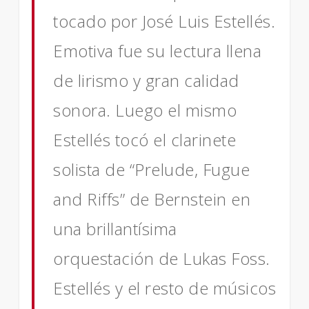
tocado por José Luis Estellés.
Emotiva fue su lectura llena
de lirismo y gran calidad
sonora. Luego el mismo
Estellés tocó el clarinete
solista de “Prelude, Fugue
and Riffs” de Bernstein en
una brillantísima
orquestación de Lukas Foss.
Estellés y el resto de músicos