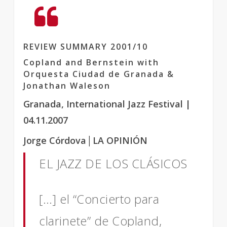
REVIEW SUMMARY 2001/10
Copland and Bernstein with
Orquesta Ciudad de Granada &
Jonathan Waleson
Granada, International Jazz Festival
|
04.11.2007
Jorge Córdova
│
LA OPINIÓN
EL JAZZ DE LOS CLÁSICOS
[…] el “Concierto para
clarinete” de Copland,