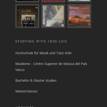
Studying with José Luis
Hochschule für Musik und Tanz Köln
Musikene - Centro Superior de Música del País
Vasco
Bachelor & Master studies
Masterclasses