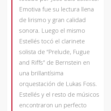
Emotiva fue su lectura llena
de lirismo y gran calidad
sonora. Luego el mismo
Estellés tocó el clarinete
solista de “Prelude, Fugue
and Riffs” de Bernstein en
una brillantísima
orquestación de Lukas Foss.
Estellés y el resto de músicos
encontraron un perfecto