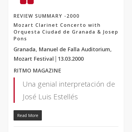
REVIEW SUMMARY -2000
Mozart Clarinet Concerto with
Orquesta Ciudad de Granada & Josep
Pons
Granada, Manuel de Falla Auditorium,
Mozart Festival│13.03.2000
RITMO MAGAZINE
Una genial interpretación de
José Luis Estellés
Read More