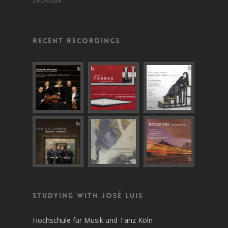
21/09/2024
Recent recordings
Studying with José Luis
Hochschule für Musik und Tanz Köln