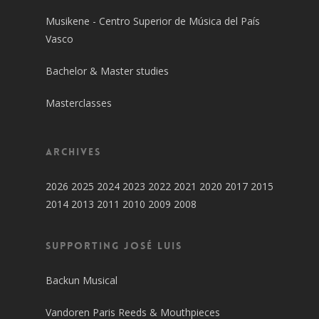
Musikene - Centro Superior de Música del País
Vasco
Bachelor & Master studies
Masterclasses
Archives
2026
2025
2024
2023
2022
2021
2020
2017
2015
2014
2013
2011
2010
2009
2008
SUPPORTING JOSÉ LUIS
Backun Musical
Vandoren Paris Reeds & Mouthpieces