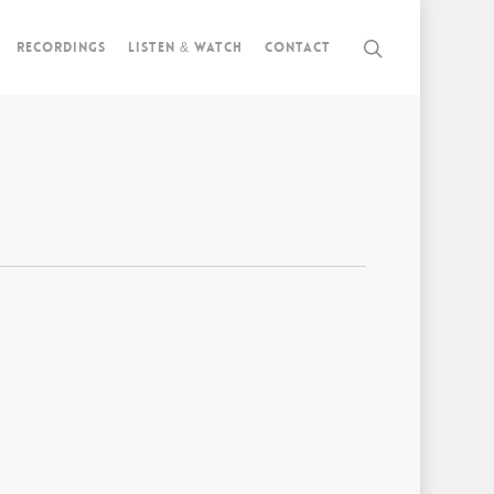
Recordings
Listen & watch
Contact