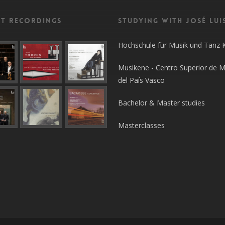
nt recordings
Studying with José Lui
Hochschule für Musik und Tanz 
Musikene - Centro Superior de M
del País Vasco
Bachelor & Master studies
Masterclasses