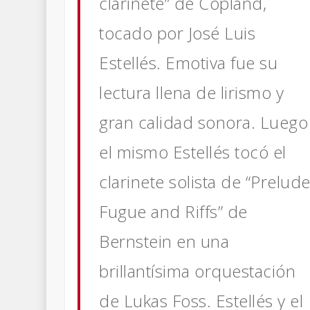
clarinete” de Copland,
tocado por José Luis
Estellés. Emotiva fue su
lectura llena de lirismo y
gran calidad sonora. Luego
el mismo Estellés tocó el
clarinete solista de “Prelude
Fugue and Riffs” de
Bernstein en una
brillantísima orquestación
de Lukas Foss. Estellés y el