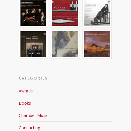
Categories
Awards
Books
Chamber Music
Conducting