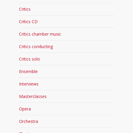
Critics
Critics CD
Critics chamber music
Critics conducting
Critics solo
Ensemble
Interviews
Masterclasses
Opera
Orchestra