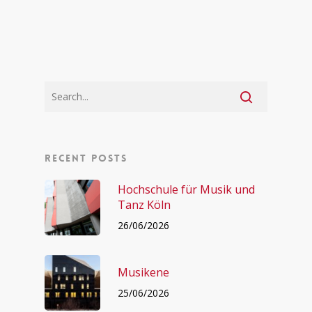
Recent posts
Hochschule für Musik und
Tanz Köln
26/06/2026
Musikene
25/06/2026