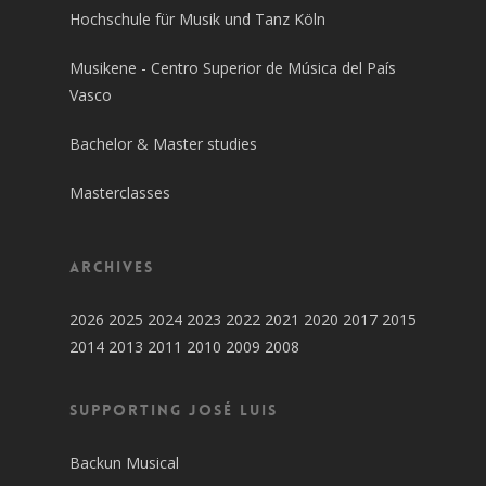
Hochschule für Musik und Tanz Köln
Musikene - Centro Superior de Música del País
Vasco
Bachelor & Master studies
Masterclasses
Archives
2026
2025
2024
2023
2022
2021
2020
2017
2015
2014
2013
2011
2010
2009
2008
SUPPORTING JOSÉ LUIS
Backun Musical