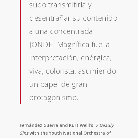
supo transmitirla y
desentrañar su contenido
a una concentrada
JONDE. Magnífica fue la
interpretación, enérgica,
viva, colorista, asumiendo
un papel de gran
protagonismo.
Fernández Guerra and Kurt Weill’s
7 Deadly
Sins
with the Youth National Orchestra of