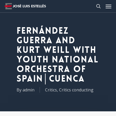
Fernández
Guerra and
Kurt Weill with
Youth National
Orchestra of
Spain│Cuenca
By
admin
Critics
,
Critics conducting