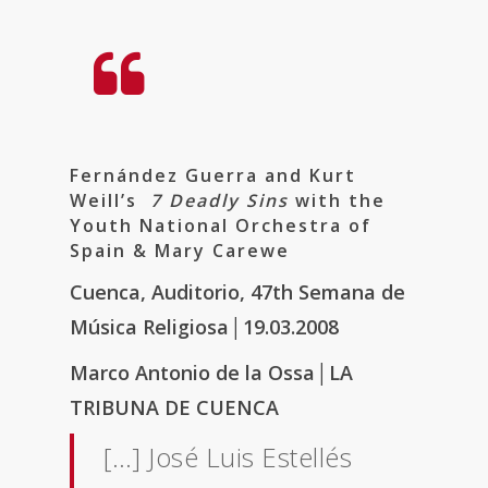
Fernández Guerra and Kurt
Weill’s
7 Deadly Sins
with the
Youth National Orchestra of
Spain & Mary Carewe
Cuenca, Auditorio, 47th Semana de
Música Religiosa
│
19.03.2008
Marco Antonio de la Ossa
│LA
TRIBUNA DE CUENCA
[…] José Luis Estellés