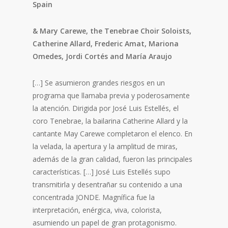
Spain
& Mary Carewe, the Tenebrae Choir Soloists,
Catherine Allard, Frederic Amat, Mariona
Omedes, Jordi Cortés and María Araujo
[…] Se asumieron grandes riesgos en un
programa que llamaba previa y poderosamente
la atención. Dirigida por José Luis Estellés, el
coro Tenebrae, la bailarina Catherine Allard y la
cantante May Carewe completaron el elenco. En
la velada, la apertura y la amplitud de miras,
además de la gran calidad, fueron las principales
características. […] José Luis Estellés supo
transmitirla y desentrañar su contenido a una
concentrada JONDE. Magnífica fue la
interpretación, enérgica, viva, colorista,
asumiendo un papel de gran protagonismo.