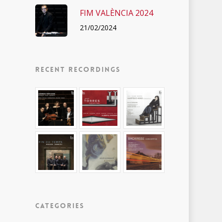
FIM VALÈNCIA 2024
21/02/2024
Recent recordings
Categories