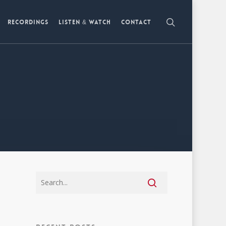
Recordings
Listen & watch
Contact