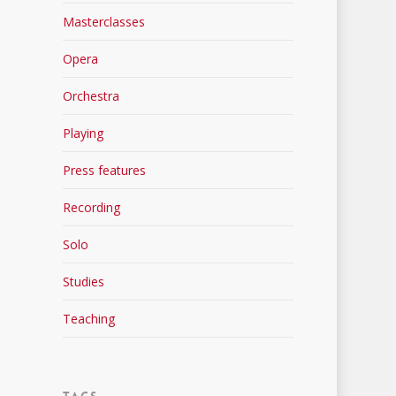
Masterclasses
Opera
Orchestra
Playing
Press features
Recording
Solo
Studies
Teaching
Tags