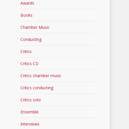
Awards
Books
Chamber Music
Conducting
Critics
Critics CD
Critics chamber music
Critics conducting
Critics solo
Ensemble
Interviews