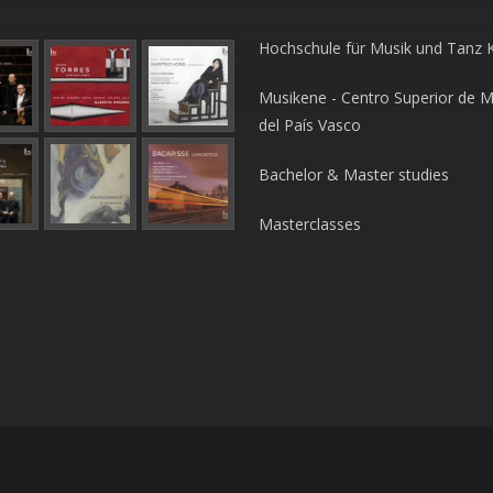
Hochschule für Musik und Tanz 
Musikene - Centro Superior de M
del País Vasco
Bachelor & Master studies
Masterclasses